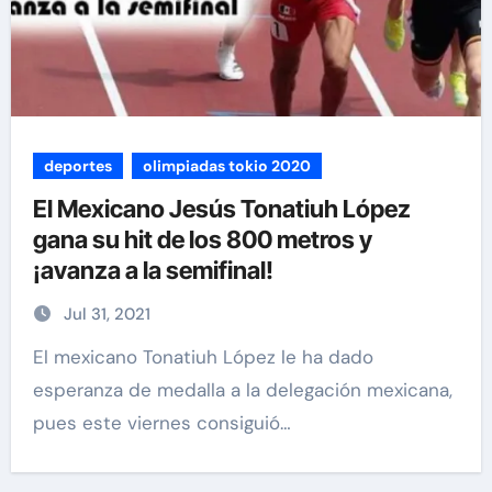
deportes
olimpiadas tokio 2020
El Mexicano Jesús Tonatiuh López
gana su hit de los 800 metros y
¡avanza a la semifinal!
Jul 31, 2021
El mexicano Tonatiuh López le ha dado
esperanza de medalla a la delegación mexicana,
pues este viernes consiguió…