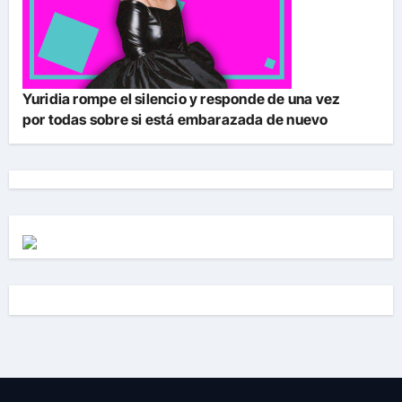
Yuridia rompe el silencio y responde de una vez
por todas sobre si está embarazada de nuevo