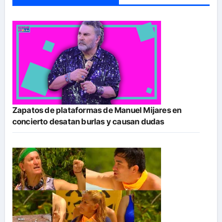
Zapatos de plataformas de Manuel Mijares en
concierto desatan burlas y causan dudas