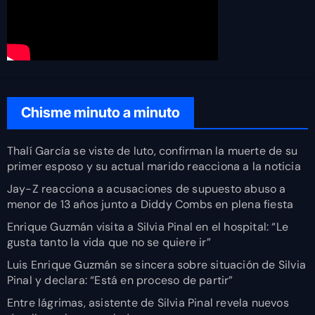
Chisme minuto a minuto
Thalí García se viste de luto, confirman la muerte de su
primer esposo y su actual marido reacciona a la noticia
Jay-Z reacciona a acusaciones de supuesto abuso a
menor de 13 años junto a Diddy Combs en plena fiesta
Enrique Guzmán visita a Silvia Pinal en el hospital: “Le
gusta tanto la vida que no se quiere ir”
Luis Enrique Guzmán se sincera sobre situación de Silvia
Pinal y declara: “Está en proceso de partir”
Entre lágrimas, asistente de Silvia Pinal revela nuevos