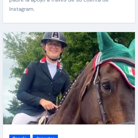
Instagram.