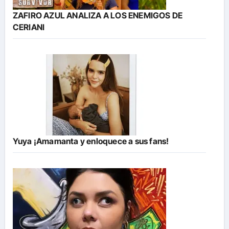
ZAFIRO AZUL ANALIZA A LOS ENEMIGOS DE
CERIANI
Yuya ¡Amamanta y enloquece a sus fans!