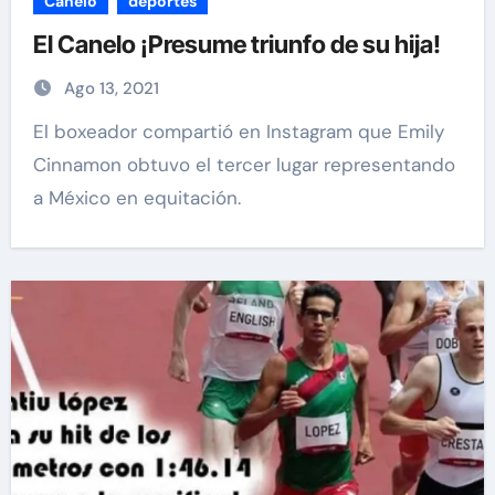
Canelo
deportes
El Canelo ¡Presume triunfo de su hija!
Ago 13, 2021
El boxeador compartió en Instagram que Emily
Cinnamon obtuvo el tercer lugar representando
a México en equitación.