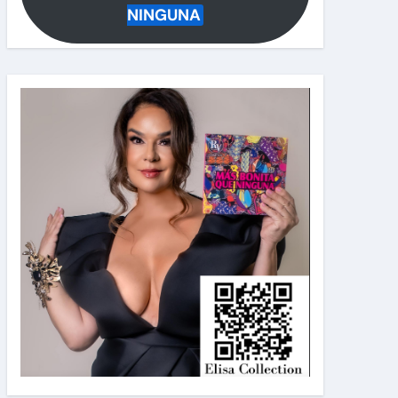
NINGUNA