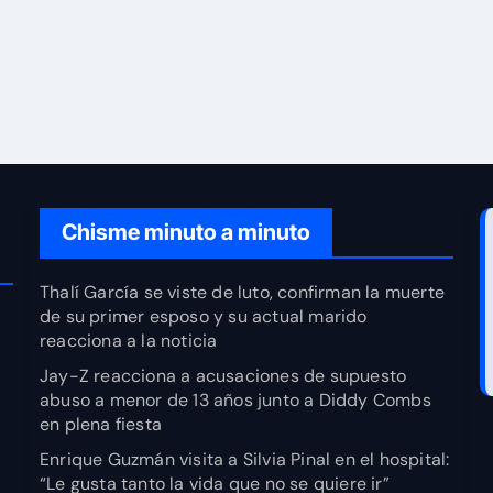
Chisme minuto a minuto
Thalí García se viste de luto, confirman la muerte
de su primer esposo y su actual marido
reacciona a la noticia
Jay-Z reacciona a acusaciones de supuesto
abuso a menor de 13 años junto a Diddy Combs
en plena fiesta
Enrique Guzmán visita a Silvia Pinal en el hospital:
“Le gusta tanto la vida que no se quiere ir”