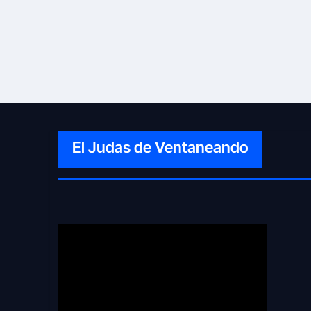
El Judas de Ventaneando