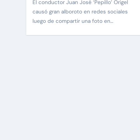
El conductor Juan José ‘Pepillo’ Origel
causó gran alboroto en redes sociales
luego de compartir una foto en…