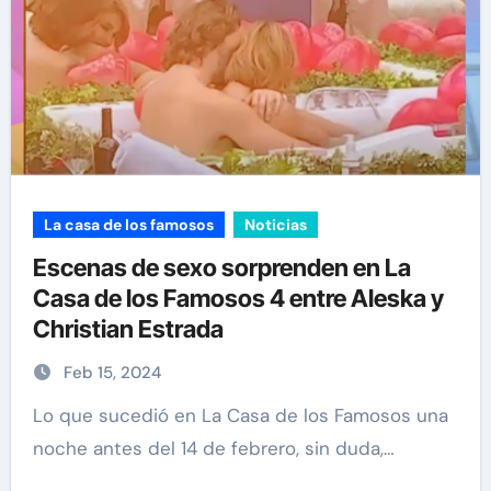
La casa de los famosos
Noticias
Escenas de sexo sorprenden en La
Casa de los Famosos 4 entre Aleska y
Christian Estrada
Feb 15, 2024
Lo que sucedió en La Casa de los Famosos una
noche antes del 14 de febrero, sin duda,…