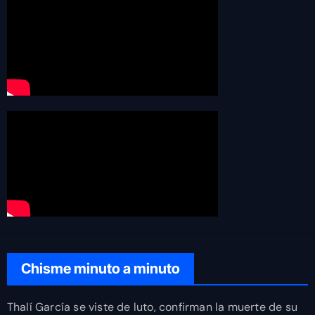
Chisme minuto a minuto
Thalí García se viste de luto, confirman la muerte de su