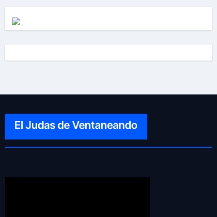
El Judas de Ventaneando