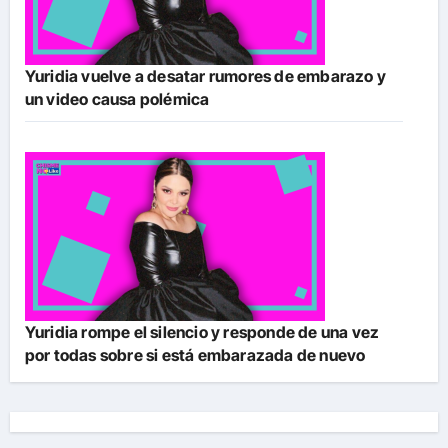
Yuridia vuelve a desatar rumores de embarazo y
un video causa polémica
Yuridia rompe el silencio y responde de una vez
por todas sobre si está embarazada de nuevo