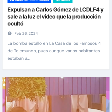
Expulsan a Carlos Gómez de LCDLF4 y
sale a la luz el video que la producción
ocultó
Feb 26, 2024
La bomba estalló en La Casa de los Famosos 4
de Telemundo, pues aunque varios habitantes
estaban a…