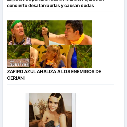
concierto desatan burlas y causan dudas
ZAFIRO AZUL ANALIZA A LOS ENEMIGOS DE
CERIANI