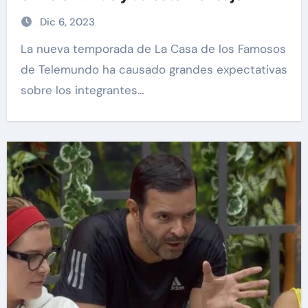
Dic 6, 2023
La nueva temporada de La Casa de los Famosos
de Telemundo ha causado grandes expectativas
sobre los integrantes…