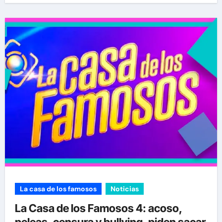
La casa de los famosos
Noticias
La Casa de los Famosos 4: acoso,