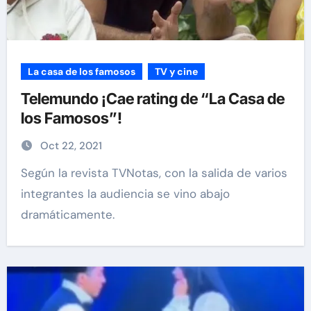
La casa de los famosos
TV y cine
Telemundo ¡Cae rating de “La Casa de
los Famosos”!
Oct 22, 2021
Según la revista TVNotas, con la salida de varios
integrantes la audiencia se vino abajo
dramáticamente.