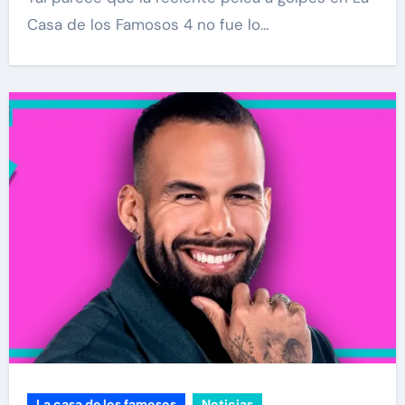
Casa de los Famosos 4 no fue lo…
La casa de los famosos
Noticias