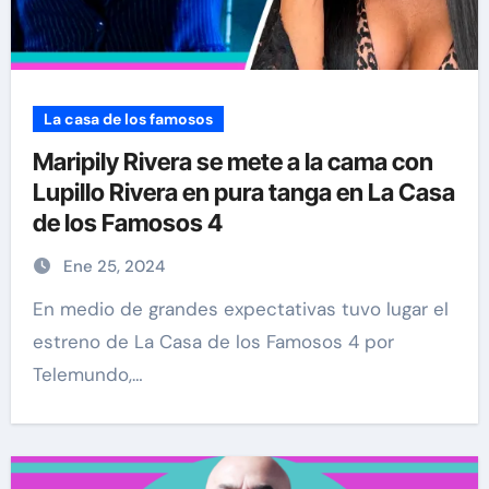
La casa de los famosos
Maripily Rivera se mete a la cama con
Lupillo Rivera en pura tanga en La Casa
de los Famosos 4
Ene 25, 2024
En medio de grandes expectativas tuvo lugar el
estreno de La Casa de los Famosos 4 por
Telemundo,…