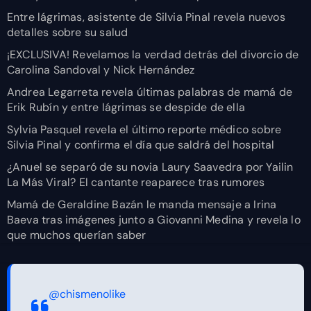
Entre lágrimas, asistente de Silvia Pinal revela nuevos
detalles sobre su salud
¡EXCLUSIVA! Revelamos la verdad detrás del divorcio de
Carolina Sandoval y Nick Hernández
Andrea Legarreta revela últimas palabras de mamá de
Erik Rubín y entre lágrimas se despide de ella
Sylvia Pasquel revela el último reporte médico sobre
Silvia Pinal y confirma el día que saldrá del hospital
¿Anuel se separó de su novia Laury Saavedra por Yailin
La Más Viral? El cantante reaparece tras rumores
Mamá de Geraldine Bazán le manda mensaje a Irina
Baeva tras imágenes junto a Giovanni Medina y revela lo
que muchos querían saber
@chismenolike