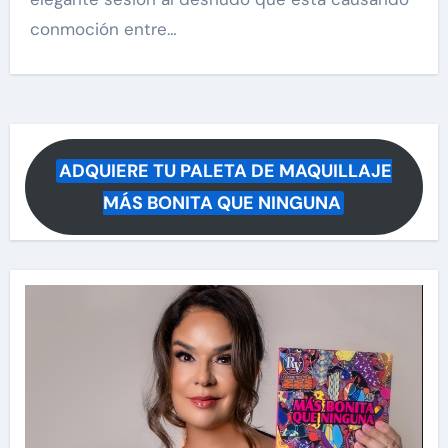
conmoción entre…
ADQUIERE TU PALETA DE MAQUILLAJE
MÁS BONITA QUE NINGUNA