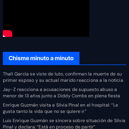
Chisme minuto a minuto
Thalí García se viste de luto, confirman la muerte de su
primer esposo y su actual marido reacciona a la noticia
Jay-Z reacciona a acusaciones de supuesto abuso a
menor de 13 años junto a Diddy Combs en plena fiesta
Enrique Guzmán visita a Silvia Pinal en el hospital: “Le
gusta tanto la vida que no se quiere ir”
Luis Enrique Guzmán se sincera sobre situación de Silvia
Pinal y declara: “Está en proceso de partir”