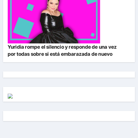
Yuridia rompe el silencio y responde de una vez
por todas sobre si está embarazada de nuevo