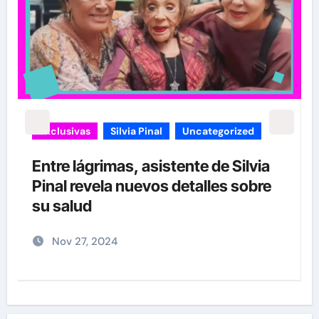
Exclusivas
Silvia Pinal
Uncategorized
Entre lágrimas, asistente de Silvia
Pinal revela nuevos detalles sobre
”
su salud
Nov 27, 2024