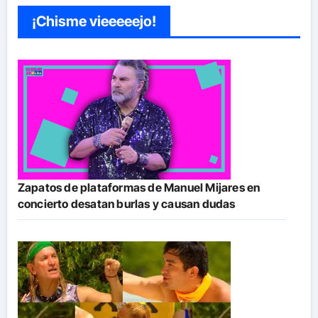
¡Chisme vieeeeejo!
Zapatos de plataformas de Manuel Mijares en
concierto desatan burlas y causan dudas