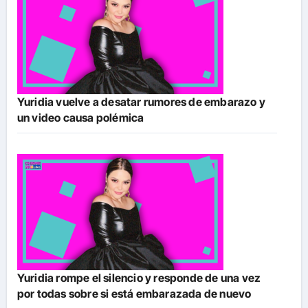
Yuridia vuelve a desatar rumores de embarazo y
un video causa polémica
Yuridia rompe el silencio y responde de una vez
por todas sobre si está embarazada de nuevo