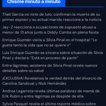
Chisme minuto a minuto
Thalí García se viste de luto, confirman la muerte de su
primer esposo y su actual marido reacciona a la noticia
Jay-Z reacciona a acusaciones de supuesto abuso a
menor de 13 años junto a Diddy Combs en plena fiesta
Enrique Guzmán visita a Silvia Pinal en el hospital: “Le
gusta tanto la vida que no se quiere ir”
Luis Enrique Guzmán se sincera sobre situación de Silvia
Pinal y declara: “Está en proceso de partir”
Entre lágrimas, asistente de Silvia Pinal revela nuevos
detalles sobre su salud
¡EXCLUSIVA! Revelamos la verdad detrás del divorcio de
Carolina Sandoval y Nick Hernández
Andrea Legarreta revela últimas palabras de mamá de
Erik Rubín y entre lágrimas se despide de ella
Sylvia Pasquel revela el último reporte médico sobre