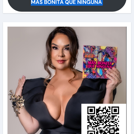
MÁS BONITA QUE NINGUNA