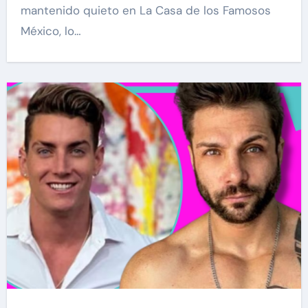
mantenido quieto en La Casa de los Famosos
México, lo…