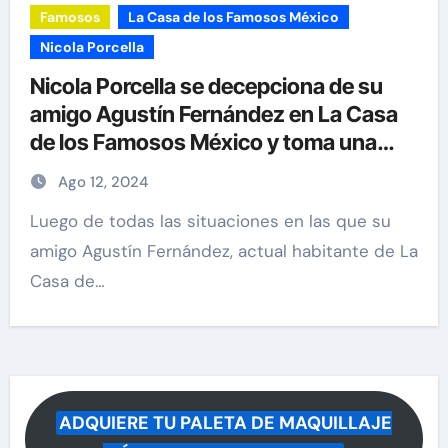
Famosos
La Casa de los Famosos México
Nicola Porcella
Nicola Porcella se decepciona de su
amigo Agustín Fernández en La Casa
de los Famosos México y toma una
decisión
Ago 12, 2024
Luego de todas las situaciones en las que su
amigo Agustín Fernández, actual habitante de La
Casa de…
ADQUIERE TU PALETA DE MAQUILLAJE