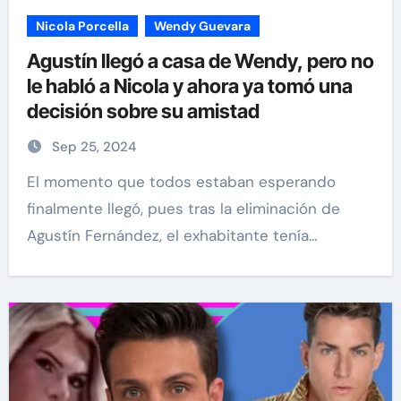
Nicola Porcella
Wendy Guevara
Agustín llegó a casa de Wendy, pero no
le habló a Nicola y ahora ya tomó una
decisión sobre su amistad
Sep 25, 2024
El momento que todos estaban esperando
finalmente llegó, pues tras la eliminación de
Agustín Fernández, el exhabitante tenía…