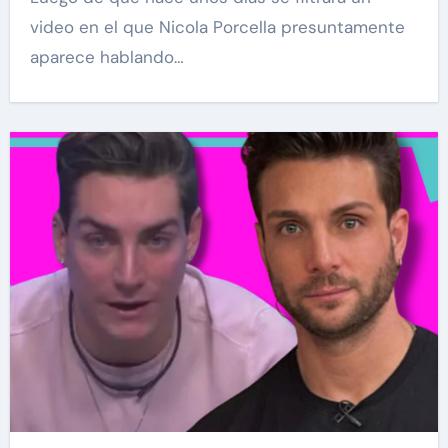
video en el que Nicola Porcella presuntamente
aparece hablando…