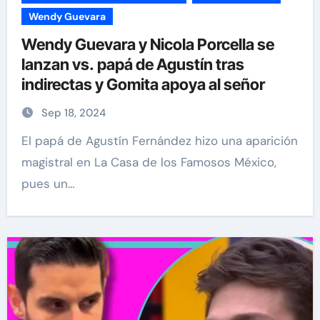
Wendy Guevara
Wendy Guevara y Nicola Porcella se
lanzan vs. papá de Agustín tras
indirectas y Gomita apoya al señor
Sep 18, 2024
El papá de Agustín Fernández hizo una aparición
magistral en La Casa de los Famosos México,
pues un…