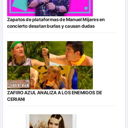
Zapatos de plataformas de Manuel Mijares en
concierto desatan burlas y causan dudas
ZAFIRO AZUL ANALIZA A LOS ENEMIGOS DE
CERIANI