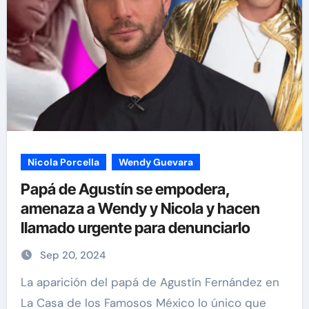
Nicola Porcella
Wendy Guevara
Papá de Agustín se empodera,
amenaza a Wendy y Nicola y hacen
llamado urgente para denunciarlo
Sep 20, 2024
La aparición del papá de Agustín Fernández en
La Casa de los Famosos México lo único que