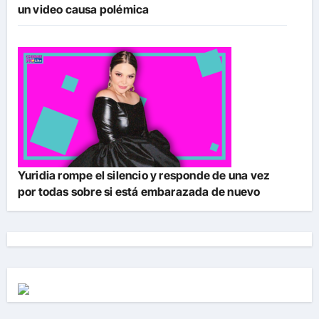
un video causa polémica
Yuridia rompe el silencio y responde de una vez
por todas sobre si está embarazada de nuevo