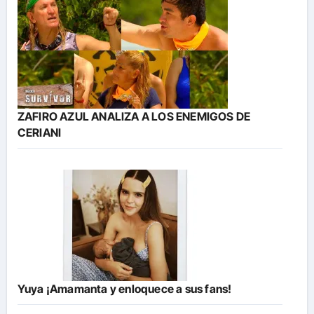
ZAFIRO AZUL ANALIZA A LOS ENEMIGOS DE
CERIANI
Yuya ¡Amamanta y enloquece a sus fans!