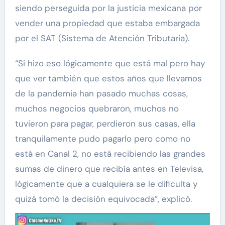
siendo perseguida por la justicia mexicana por
vender una propiedad que estaba embargada
por el SAT (Sistema de Atención Tributaria).
“Si hizo eso lógicamente que está mal pero hay
que ver también que estos años que llevamos
de la pandemia han pasado muchas cosas,
muchos negocios quebraron, muchos no
tuvieron para pagar, perdieron sus casas, ella
tranquilamente pudo pagarlo pero como no
está en Canal 2, no está recibiendo las grandes
sumas de dinero que recibía antes en Televisa,
lógicamente que a cualquiera se le dificulta y
quizá tomó la decisión equivocada”, explicó.