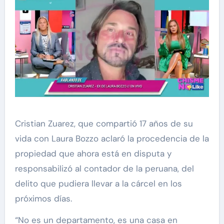
Cristian Zuarez, que compartió 17 años de su
vida con Laura Bozzo aclaró la procedencia de la
propiedad que ahora está en disputa y
responsabilizó al contador de la peruana, del
delito que pudiera llevar a la cárcel en los
próximos días.
“No es un departamento, es una casa en