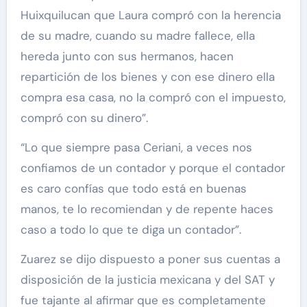
Huixquilucan que Laura compró con la herencia
de su madre, cuando su madre fallece, ella
hereda junto con sus hermanos, hacen
repartición de los bienes y con ese dinero ella
compra esa casa, no la compró con el impuesto,
compró con su dinero”.
“Lo que siempre pasa Ceriani, a veces nos
confiamos de un contador y porque el contador
es caro confías que todo está en buenas
manos, te lo recomiendan y de repente haces
caso a todo lo que te diga un contador”.
Zuarez se dijo dispuesto a poner sus cuentas a
disposición de la justicia mexicana y del SAT y
fue tajante al afirmar que es completamente