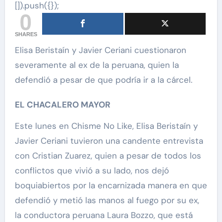
[]).push({});
0
SHARES
Elisa Beristaín y Javier Ceriani cuestionaron
severamente al ex de la peruana, quien la
defendió a pesar de que podría ir a la cárcel.
EL CHACALERO MAYOR
Este lunes en Chisme No Like, Elisa Beristaín y
Javier Ceriani tuvieron una candente entrevista
con Cristian Zuarez, quien a pesar de todos los
conflictos que vivió a su lado, nos dejó
boquiabiertos por la encarnizada manera en que
defendió y metió las manos al fuego por su ex,
la conductora peruana Laura Bozzo, que está