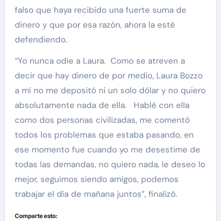
falso que haya recibido una fuerte suma de
dinero y que por esa razón, ahora la esté
defendiendo.
“Yo nunca odie a Laura. Como se atreven a
decir que hay dinero de por medio, Laura Bozzo
a mí no me depositó ni un solo dólar y no quiero
absolutamente nada de ella. Hablé con ella
como dos personas civilizadas, me comentó
todos los problemas que estaba pasando, en
ese momento fue cuando yo me desestime de
todas las demandas, no quiero nada, le deseo lo
mejor, seguimos siendo amigos, podemos
trabajar el día de mañana juntos”, finalizó.
Comparte esto: