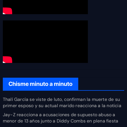
Chisme minuto a minuto
Thalí García se viste de luto, confirman la muerte de su
primer esposo y su actual marido reacciona a la noticia
Jay-Z reacciona a acusaciones de supuesto abuso a
menor de 13 años junto a Diddy Combs en plena fiesta