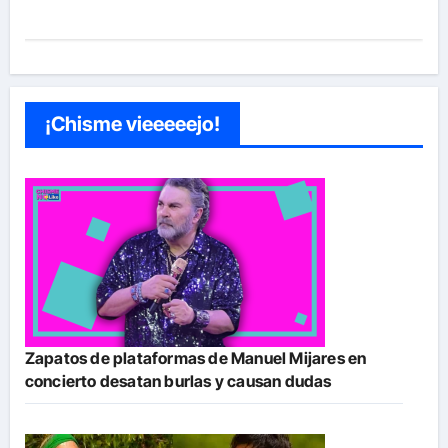
¡Chisme vieeeeejo!
Zapatos de plataformas de Manuel Mijares en
concierto desatan burlas y causan dudas