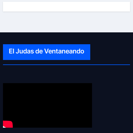
El Judas de Ventaneando