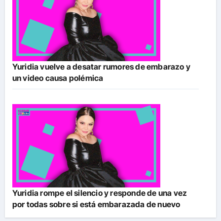
Yuridia vuelve a desatar rumores de embarazo y
un video causa polémica
Yuridia rompe el silencio y responde de una vez
por todas sobre si está embarazada de nuevo