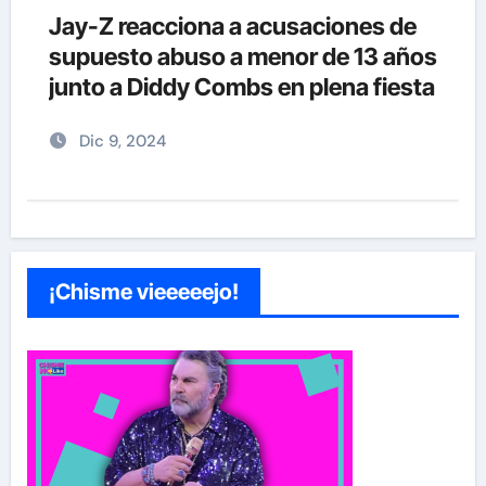
Jay-Z reacciona a acusaciones de
supuesto abuso a menor de 13 años
junto a Diddy Combs en plena fiesta
Dic 9, 2024
¡Chisme vieeeeejo!