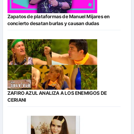
Zapatos de plataformas de Manuel Mijares en
concierto desatan burlas y causan dudas
ZAFIRO AZUL ANALIZA A LOS ENEMIGOS DE
CERIANI