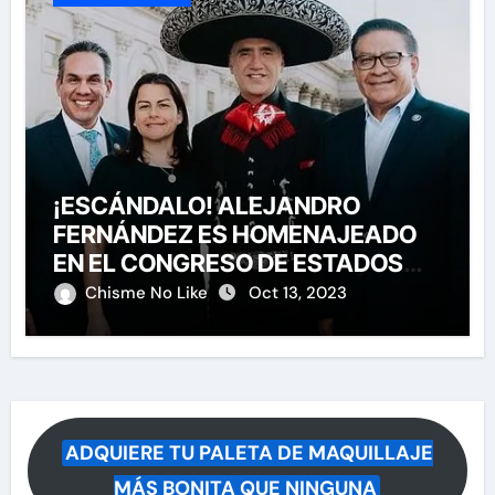
¡ESCÁNDALO! ALEJANDRO
FERNÁNDEZ ES HOMENAJEADO
EN EL CONGRESO DE ESTADOS
UNIDOS
Chisme No Like
Oct 13, 2023
ADQUIERE TU PALETA DE MAQUILLAJE
MÁS BONITA QUE NINGUNA