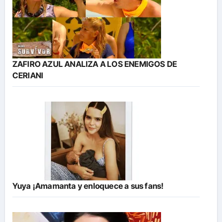
ZAFIRO AZUL ANALIZA A LOS ENEMIGOS DE
CERIANI
Yuya ¡Amamanta y enloquece a sus fans!