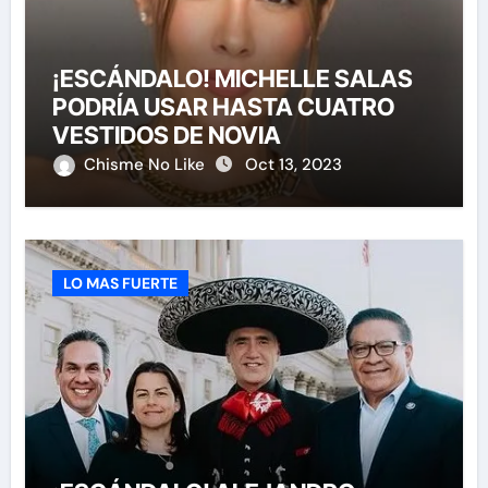
¡ESCÁNDALO! MICHELLE SALAS
PODRÍA USAR HASTA CUATRO
VESTIDOS DE NOVIA
Chisme No Like
Oct 13, 2023
LO MAS FUERTE