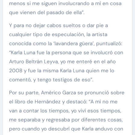
menos si me siguen involucrando a mí en cosa
que vienen del pasado de ella”.
Y para no dejar cabos sueltos o dar pie a
cualquier tipo de especulación, la artista
conocida como la ‘lavandera güera’, puntualizó:
“Karla Luna fue la persona que se involucró con
Arturo Beltrán Leyva, yo me enteré en el año
2008 y fue la misma Karla Luna quien me lo
comentó, y tengo testigos de eso”.
Por su parte, Américo Garza se pronunció sobre
el libro de Hernández y destacó: “A mí no me
van a contar los tiempos, yo viví esos tiempos,
me separaba y regresaba por diferentes cosas,
pero cuando yo descubrí que Karla anduvo con