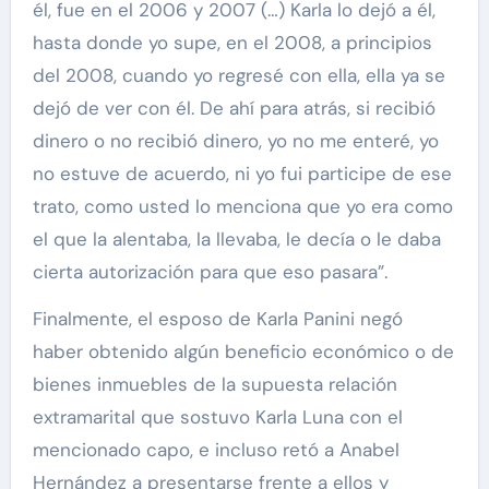
él, fue en el 2006 y 2007 (…) Karla lo dejó a él,
hasta donde yo supe, en el 2008, a principios
del 2008, cuando yo regresé con ella, ella ya se
dejó de ver con él. De ahí para atrás, si recibió
dinero o no recibió dinero, yo no me enteré, yo
no estuve de acuerdo, ni yo fui participe de ese
trato, como usted lo menciona que yo era como
el que la alentaba, la llevaba, le decía o le daba
cierta autorización para que eso pasara”.
Finalmente, el esposo de Karla Panini negó
haber obtenido algún beneficio económico o de
bienes inmuebles de la supuesta relación
extramarital que sostuvo Karla Luna con el
mencionado capo, e incluso retó a Anabel
Hernández a presentarse frente a ellos y