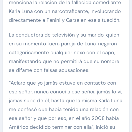
menciona la relación de la fallecida comediante
Karla Luna con un narcotraficante, involucrando
directamente a Panini y Garza en esa situación.
La conductora de televisión y su marido, quien
en su momento fuera pareja de Luna, negaron
categóricamente cualquier nexo con el capo,
manifestando que no permitirá que su nombre
se difame con falsas acusaciones.
“Aclaro que yo jamás estuve en contacto con
ese señor, nunca conocí a ese señor, jamás lo vi,
jamás supe de él, hasta que la misma Karla Luna
me confesó que había tenido una relación con
ese señor y que por eso, en el año 2008 había
Américo decidido terminar con ella”, inició su