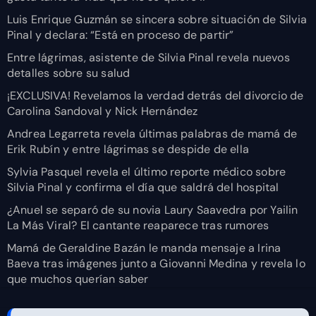
Luis Enrique Guzmán se sincera sobre situación de Silvia
Pinal y declara: “Está en proceso de partir”
Entre lágrimas, asistente de Silvia Pinal revela nuevos
detalles sobre su salud
¡EXCLUSIVA! Revelamos la verdad detrás del divorcio de
Carolina Sandoval y Nick Hernández
Andrea Legarreta revela últimas palabras de mamá de
Erik Rubín y entre lágrimas se despide de ella
Sylvia Pasquel revela el último reporte médico sobre
Silvia Pinal y confirma el día que saldrá del hospital
¿Anuel se separó de su novia Laury Saavedra por Yailin
La Más Viral? El cantante reaparece tras rumores
Mamá de Geraldine Bazán le manda mensaje a Irina
Baeva tras imágenes junto a Giovanni Medina y revela lo
que muchos querían saber