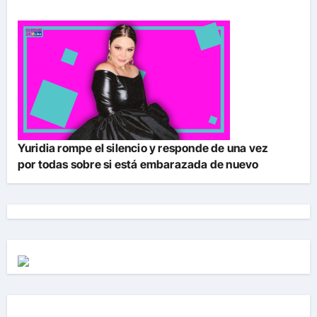
Yuridia rompe el silencio y responde de una vez
por todas sobre si está embarazada de nuevo