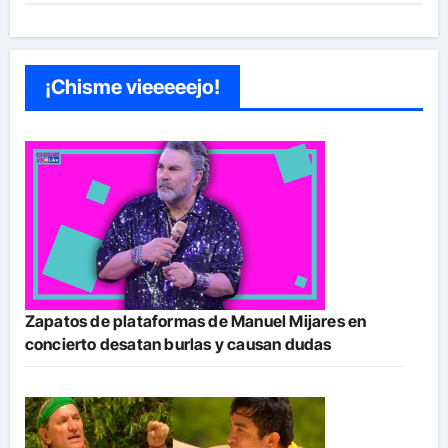
¡Chisme vieeeeejo!
Zapatos de plataformas de Manuel Mijares en
concierto desatan burlas y causan dudas