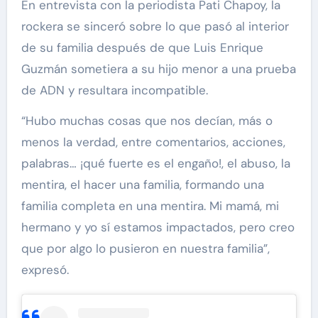
En entrevista con la periodista Pati Chapoy, la
rockera se sinceró sobre lo que pasó al interior
de su familia después de que Luis Enrique
Guzmán sometiera a su hijo menor a una prueba
de ADN y resultara incompatible.
“Hubo muchas cosas que nos decían, más o
menos la verdad, entre comentarios, acciones,
palabras… ¡qué fuerte es el engaño!, el abuso, la
mentira, el hacer una familia, formando una
familia completa en una mentira. Mi mamá, mi
hermano y yo sí estamos impactados, pero creo
que por algo lo pusieron en nuestra familia”,
expresó.