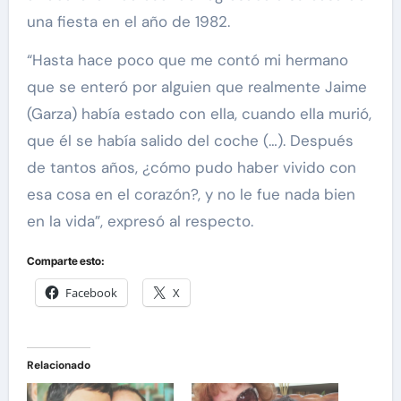
una fiesta en el año de 1982.
“Hasta hace poco que me contó mi hermano
que se enteró por alguien que realmente Jaime
(Garza) había estado con ella, cuando ella murió,
que él se había salido del coche (…). Después
de tantos años, ¿cómo pudo haber vivido con
esa cosa en el corazón?, y no le fue nada bien
en la vida”, expresó al respecto.
Comparte esto:
Facebook
X
Relacionado