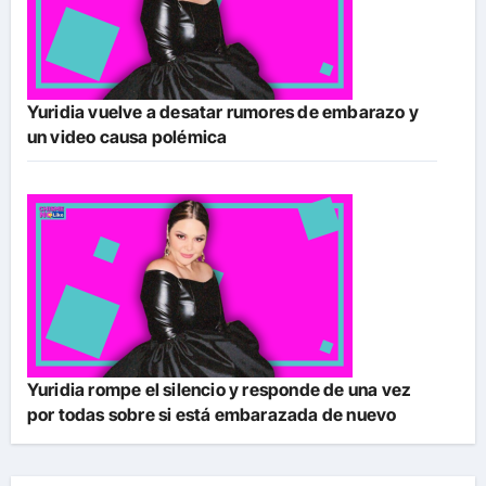
Yuridia vuelve a desatar rumores de embarazo y
un video causa polémica
Yuridia rompe el silencio y responde de una vez
por todas sobre si está embarazada de nuevo