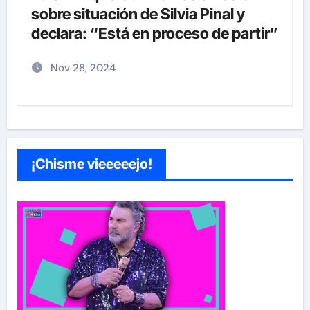
sobre situación de Silvia Pinal y
declara: “Está en proceso de partir”
Nov 28, 2024
¡Chisme vieeeeejo!