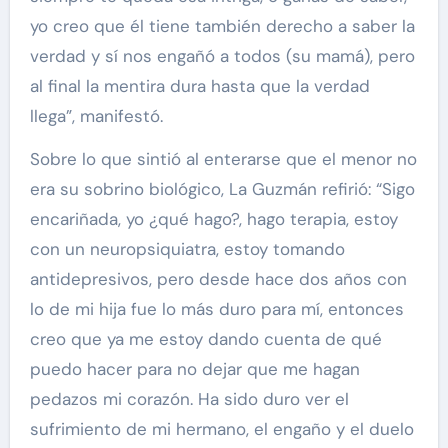
yo creo que él tiene también derecho a saber la
verdad y sí nos engañó a todos (su mamá), pero
al final la mentira dura hasta que la verdad
llega”, manifestó.
Sobre lo que sintió al enterarse que el menor no
era su sobrino biológico, La Guzmán refirió: “Sigo
encariñada, yo ¿qué hago?, hago terapia, estoy
con un neuropsiquiatra, estoy tomando
antidepresivos, pero desde hace dos años con
lo de mi hija fue lo más duro para mí, entonces
creo que ya me estoy dando cuenta de qué
puedo hacer para no dejar que me hagan
pedazos mi corazón. Ha sido duro ver el
sufrimiento de mi hermano, el engaño y el duelo