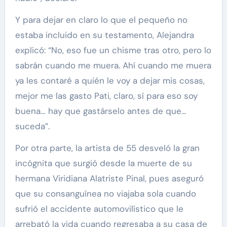
Y para dejar en claro lo que el pequeño no
estaba incluido en su testamento, Alejandra
explicó: “No, eso fue un chisme tras otro, pero lo
sabrán cuando me muera. Ahí cuando me muera
ya les contaré a quién le voy a dejar mis cosas,
mejor me las gasto Pati, claro, sí para eso soy
buena… hay que gastárselo antes de que…
suceda”.
Por otra parte, la artista de 55 desveló la gran
incógnita que surgió desde la muerte de su
hermana Viridiana Alatriste Pinal, pues aseguró
que su consanguínea no viajaba sola cuando
sufrió el accidente automovilístico que le
arrebató la vida cuando regresaba a su casa de