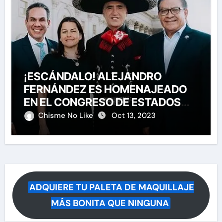
¡ESCÁNDALO! ALEJANDRO
FERNÁNDEZ ES HOMENAJEADO
EN EL CONGRESO DE ESTADOS
UNIDOS
Chisme No Like
Oct 13, 2023
ADQUIERE TU PALETA DE MAQUILLAJE
MÁS BONITA QUE NINGUNA