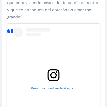
que está viviendo haya sido de un día para otro
y que te arranquen del corazón un amor tan
grande”.
View this post on Instagram