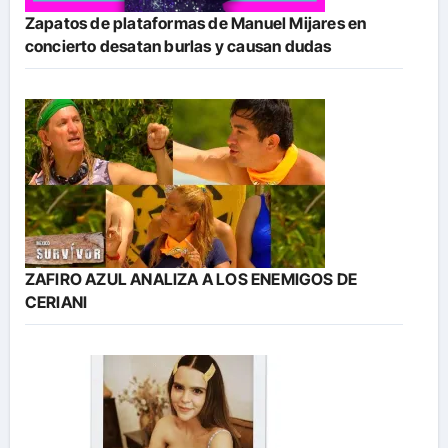
Zapatos de plataformas de Manuel Mijares en
concierto desatan burlas y causan dudas
ZAFIRO AZUL ANALIZA A LOS ENEMIGOS DE
CERIANI