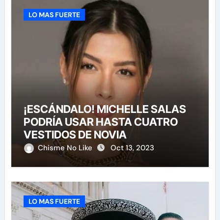
LO MAS FUERTE
¡ESCÁNDALO! MICHELLE SALAS
PODRÍA USAR HASTA CUATRO
VESTIDOS DE NOVIA
Chisme No Like
Oct 13, 2023
LO MAS FUERTE