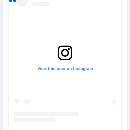
View this post on Instagram