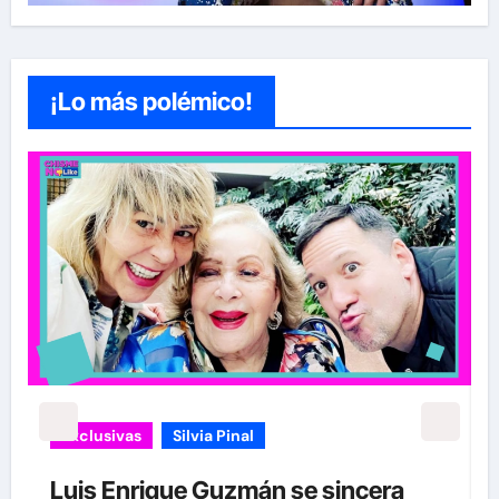
¡Lo más polémico!
Exclusivas
Silvia Pinal
Luis Enrique Guzmán se sincera