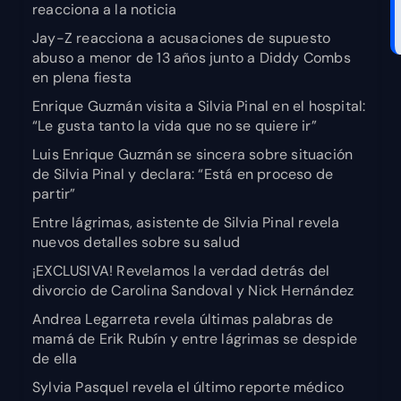
reacciona a la noticia
Jay-Z reacciona a acusaciones de supuesto
abuso a menor de 13 años junto a Diddy Combs
en plena fiesta
Enrique Guzmán visita a Silvia Pinal en el hospital:
“Le gusta tanto la vida que no se quiere ir”
Luis Enrique Guzmán se sincera sobre situación
de Silvia Pinal y declara: “Está en proceso de
partir”
Entre lágrimas, asistente de Silvia Pinal revela
nuevos detalles sobre su salud
¡EXCLUSIVA! Revelamos la verdad detrás del
divorcio de Carolina Sandoval y Nick Hernández
Andrea Legarreta revela últimas palabras de
mamá de Erik Rubín y entre lágrimas se despide
de ella
Sylvia Pasquel revela el último reporte médico