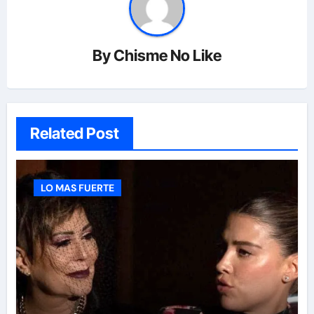
By
Chisme No Like
Related Post
LO MAS FUERTE