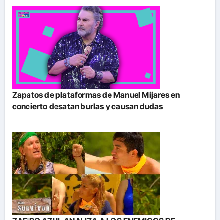
Zapatos de plataformas de Manuel Mijares en
concierto desatan burlas y causan dudas