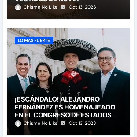
Chisme No Like
Oct 13, 2023
LO MAS FUERTE
¡ESCÁNDALO! ALEJANDRO
FERNÁNDEZ ES HOMENAJEADO
EN EL CONGRESO DE ESTADOS
UNIDOS
Chisme No Like
Oct 13, 2023