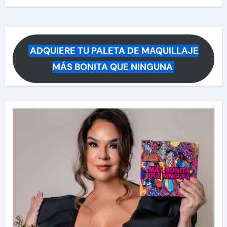
ADQUIERE TU PALETA DE MAQUILLAJE
MÁS BONITA QUE NINGUNA