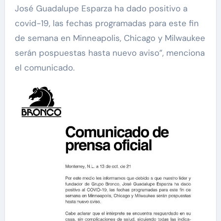
José Guadalupe Esparza ha dado positivo a
covid-19, las fechas programadas para este fin
de semana en Minneapolis, Chicago y Milwaukee
serán pospuestas hasta nuevo aviso”, menciona
el comunicado.