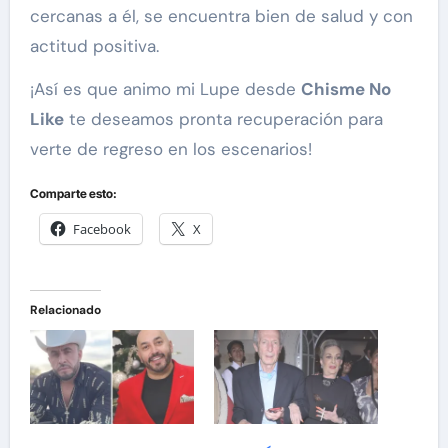
cercanas a él, se encuentra bien de salud y con
actitud positiva.
¡Así es que animo mi Lupe desde
Chisme No
Like
te deseamos pronta recuperación para
verte de regreso en los escenarios!
Comparte esto:
Facebook
X
Relacionado