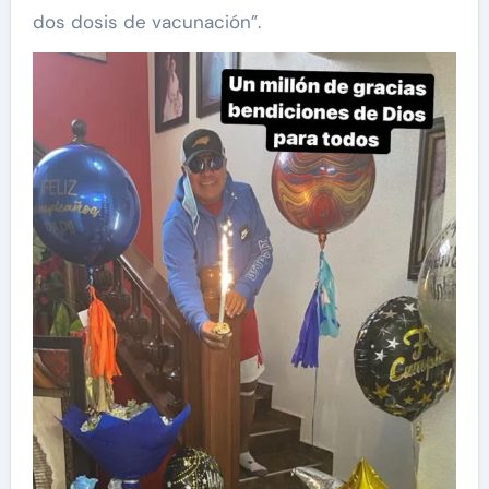
dos dosis de vacunación”.