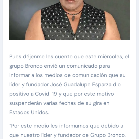
Pues déjenme les cuento que este miércoles, el
grupo Bronco envió un comunicado para
informar a los medios de comunicación que su
líder y fundador José Guadalupe Esparza dio
positivo a Covid-19 y que por este motivo
suspenderán varias fechas de su gira en
Estados Unidos.
“Por este medio les informamos que debido a
que nuestro líder y fundador de Grupo Bronco,