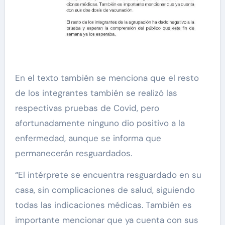
En el texto también se menciona que el resto
de los integrantes también se realizó las
respectivas pruebas de Covid, pero
afortunadamente ninguno dio positivo a la
enfermedad, aunque se informa que
permanecerán resguardados.
“El intérprete se encuentra resguardado en su
casa, sin complicaciones de salud, siguiendo
todas las indicaciones médicas. También es
importante mencionar que ya cuenta con sus