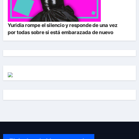
Yuridia rompe el silencio y responde de una vez
por todas sobre si está embarazada de nuevo