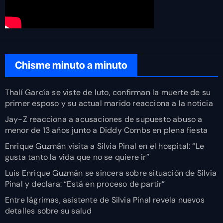
Chisme minuto a minuto
Thalí García se viste de luto, confirman la muerte de su
primer esposo y su actual marido reacciona a la noticia
Jay-Z reacciona a acusaciones de supuesto abuso a
menor de 13 años junto a Diddy Combs en plena fiesta
Enrique Guzmán visita a Silvia Pinal en el hospital: “Le
gusta tanto la vida que no se quiere ir”
Luis Enrique Guzmán se sincera sobre situación de Silvia
Pinal y declara: “Está en proceso de partir”
Entre lágrimas, asistente de Silvia Pinal revela nuevos
detalles sobre su salud