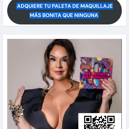
ADQUIERE TU PALETA DE MAQUILLAJE
MÁS BONITA QUE NINGUNA