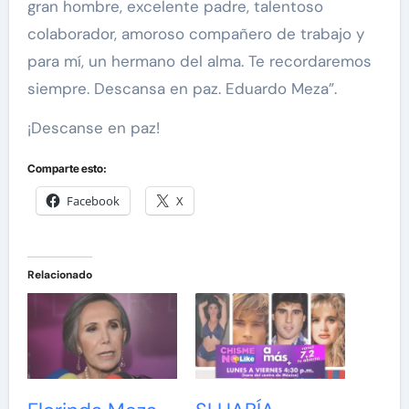
gran hombre, excelente padre, talentoso
colaborador, amoroso compañero de trabajo y
para mí, un hermano del alma. Te recordaremos
siempre. Descansa en paz. Eduardo Meza”.
¡Descanse en paz!
Comparte esto:
Facebook
X
Relacionado