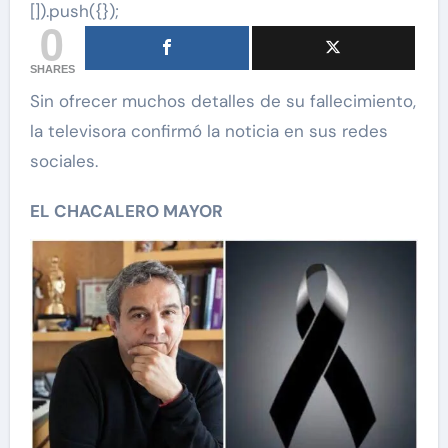
[]).push({});
0
SHARES
Sin ofrecer muchos detalles de su fallecimiento,
la televisora confirmó la noticia en sus redes
sociales.
EL CHACALERO MAYOR