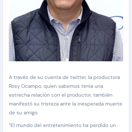
A través de su cuenta de twitter, la productora
Rosy Ocampo, quien sabemos tenía una
estrecha relación con el productor, también
manifestó su tristeza ante la inesperada muerte
de su amigo.
“El mundo del entretenimiento ha perdido un