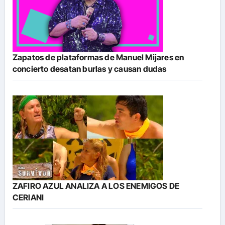
Zapatos de plataformas de Manuel Mijares en
concierto desatan burlas y causan dudas
ZAFIRO AZUL ANALIZA A LOS ENEMIGOS DE
CERIANI