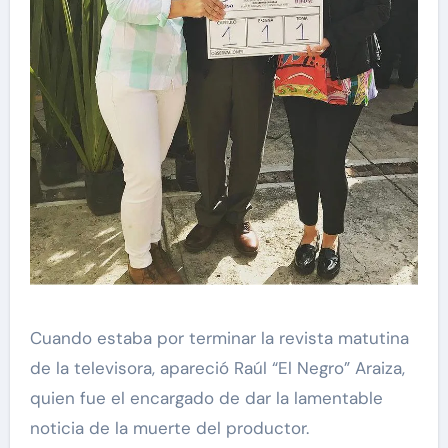
Cuando estaba por terminar la revista matutina
de la televisora, apareció Raúl “El Negro” Araiza,
quien fue el encargado de dar la lamentable
noticia de la muerte del productor.