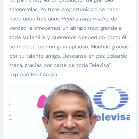
telenovelas. Yo tuve la oportunidad de hacer
hace unos tres años
Papá a toda madre
, de
verdad le ofrecemos un abrazo muy grande a
toda su familia y queremos despedirlo como él
se merece, con un gran aplauso. Muchas gracias
por tu talento amigo. Descanse en paz Eduardo
Meza, gracias por parte de toda Televisa”,
expresó Raúl Araiza.