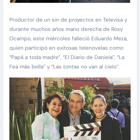
Productor de un sin de proyectos en Televisa y
durante muchos años mano derecha de Rosy
Ocampo, este miércoles falleció Eduardo Meza,
quien participó en exitosas telenovelas como
“Papá a toda madre”, “El Diario de Daniela”, “La
Fea más bella” y “Las tontas no van al cielo”.