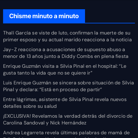
Chisme minuto a minuto
Thalí García se viste de luto, confirman la muerte de su
primer esposo y su actual marido reacciona a la noticia
Jay-Z reacciona a acusaciones de supuesto abuso a
menor de 13 años junto a Diddy Combs en plena fiesta
Enrique Guzmán visita a Silvia Pinal en el hospital: “Le
gusta tanto la vida que no se quiere ir”
Luis Enrique Guzmán se sincera sobre situación de Silvia
Pinal y declara: “Está en proceso de partir”
Entre lágrimas, asistente de Silvia Pinal revela nuevos
detalles sobre su salud
¡EXCLUSIVA! Revelamos la verdad detrás del divorcio de
Carolina Sandoval y Nick Hernández
Andrea Legarreta revela últimas palabras de mamá de