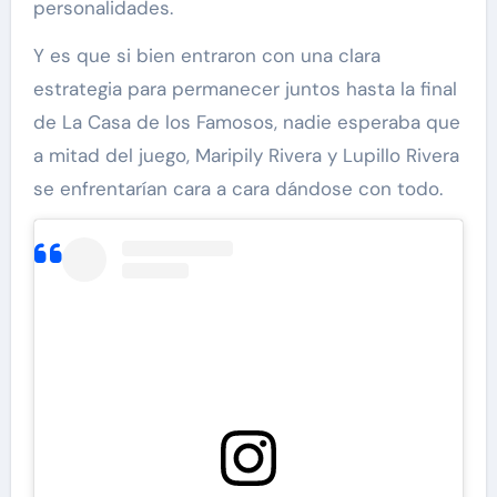
personalidades.
Y es que si bien entraron con una clara
estrategia para permanecer juntos hasta la final
de La Casa de los Famosos, nadie esperaba que
a mitad del juego, Maripily Rivera y Lupillo Rivera
se enfrentarían cara a cara dándose con todo.