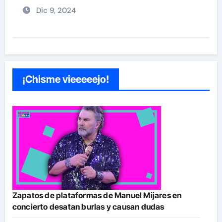
Dic 9, 2024
¡Chisme vieeeeejo!
Zapatos de plataformas de Manuel Mijares en
concierto desatan burlas y causan dudas