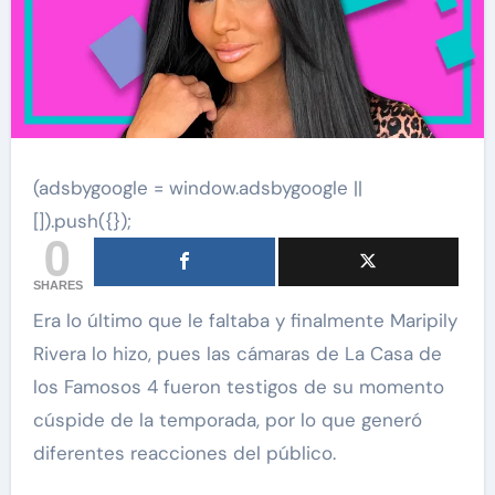
(adsbygoogle = window.adsbygoogle ||
[]).push({});
0
SHARES
Era lo último que le faltaba y finalmente Maripily
Rivera lo hizo, pues las cámaras de La Casa de
los Famosos 4 fueron testigos de su momento
cúspide de la temporada, por lo que generó
diferentes reacciones del público.