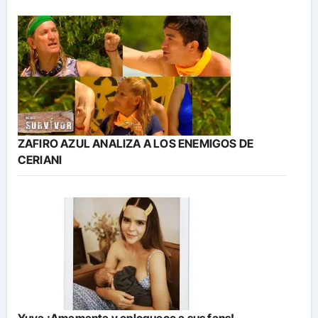
ZAFIRO AZUL ANALIZA A LOS ENEMIGOS DE
CERIANI