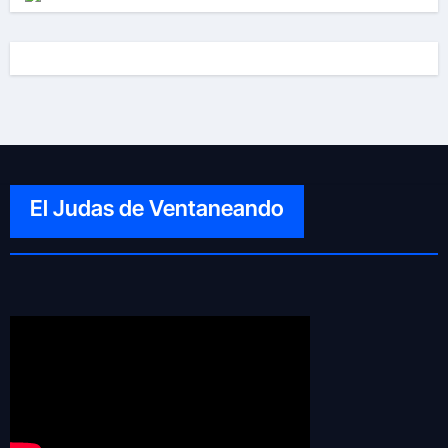
El Judas de Ventaneando