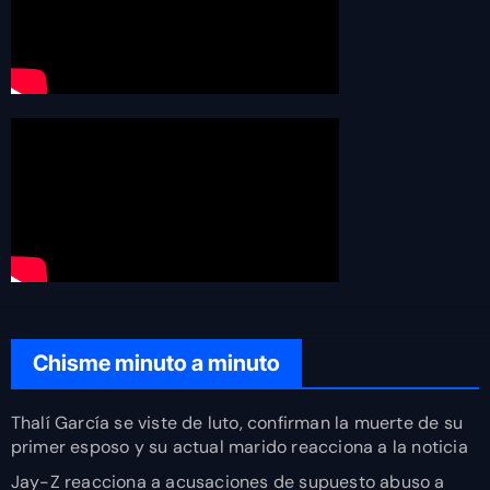
Chisme minuto a minuto
Thalí García se viste de luto, confirman la muerte de su
primer esposo y su actual marido reacciona a la noticia
Jay-Z reacciona a acusaciones de supuesto abuso a