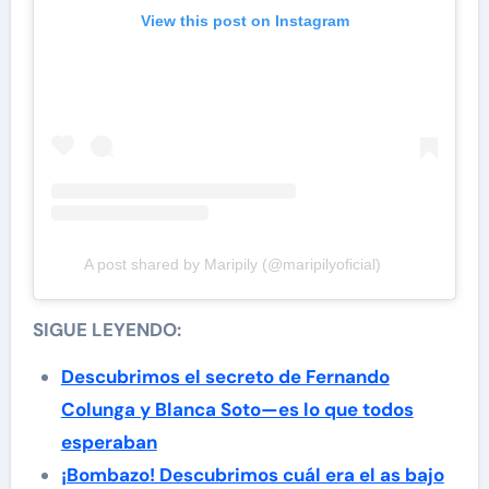
View this post on Instagram
A post shared by Maripily (@maripilyoficial)
SIGUE LEYENDO:
Descubrimos el secreto de Fernando
Colunga y Blanca Soto—es lo que todos
esperaban
¡Bombazo! Descubrimos cuál era el as bajo