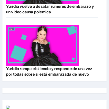
Yuridia vuelve a desatar rumores de embarazo y
un video causa polémica
Yuridia rompe el silencio y responde de una vez
por todas sobre si está embarazada de nuevo