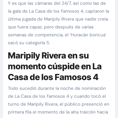
Y es que las cámaras del 24/7, así como las de
la gala de La Casa de los Famosos 4, captaron la
última jugada de Maripily Rivera que nadie creía
que fuera capaz, pero después de varias
semanas de competencia, el ‘Huracán boricua’
sacó su categoría 5.
Maripily Rivera en su
momento cúspide en La
Casa de los Famosos 4
Todo sucedió durante la noche de nominación
de La Casa de los Famosos 4 y cuando tocó el
turno de Maripily Rivera, el público presenció en
primera fila el momento de la alta traición hacia