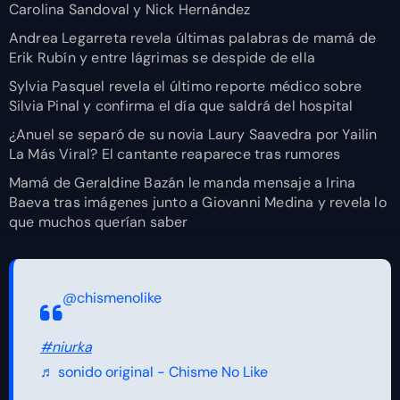
Carolina Sandoval y Nick Hernández
Andrea Legarreta revela últimas palabras de mamá de
Erik Rubín y entre lágrimas se despide de ella
Sylvia Pasquel revela el último reporte médico sobre
Silvia Pinal y confirma el día que saldrá del hospital
¿Anuel se separó de su novia Laury Saavedra por Yailin
La Más Viral? El cantante reaparece tras rumores
Mamá de Geraldine Bazán le manda mensaje a Irina
Baeva tras imágenes junto a Giovanni Medina y revela lo
que muchos querían saber
@chismenolike
#niurka
♬ sonido original - Chisme No Like