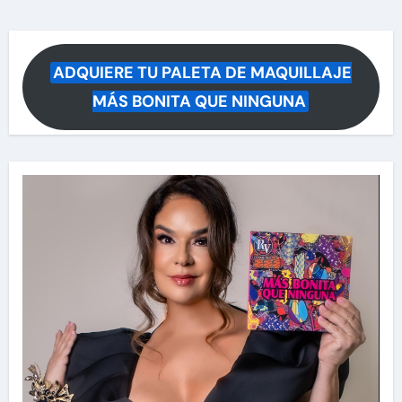
ADQUIERE TU PALETA DE MAQUILLAJE
MÁS BONITA QUE NINGUNA