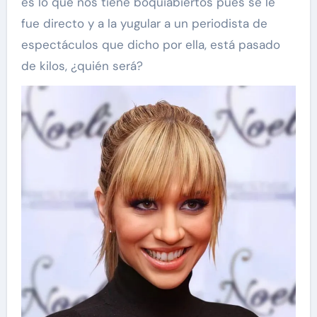
es lo que nos tiene boquiabiertos pues se le
fue directo y a la yugular a un periodista de
espectáculos que dicho por ella, está pasado
de kilos, ¿quién será?