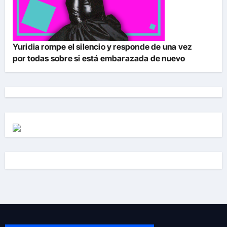
Yuridia rompe el silencio y responde de una vez
por todas sobre si está embarazada de nuevo