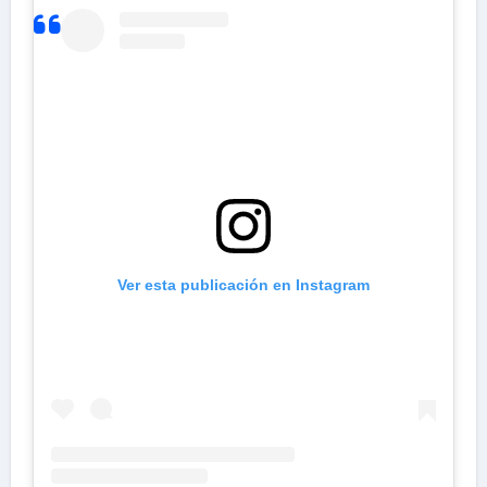
Ver esta publicación en Instagram