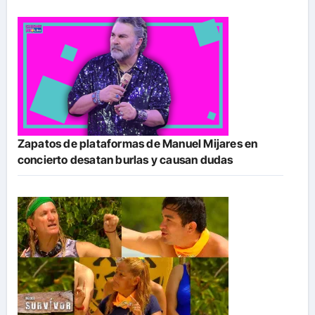
Zapatos de plataformas de Manuel Mijares en
concierto desatan burlas y causan dudas