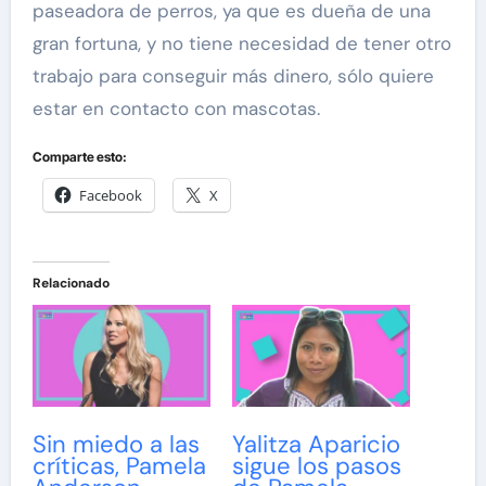
paseadora de perros, ya que es dueña de una
gran fortuna, y no tiene necesidad de tener otro
trabajo para conseguir más dinero, sólo quiere
estar en contacto con mascotas.
Comparte esto:
Facebook
X
Relacionado
Sin miedo a las
Yalitza Aparicio
críticas, Pamela
sigue los pasos