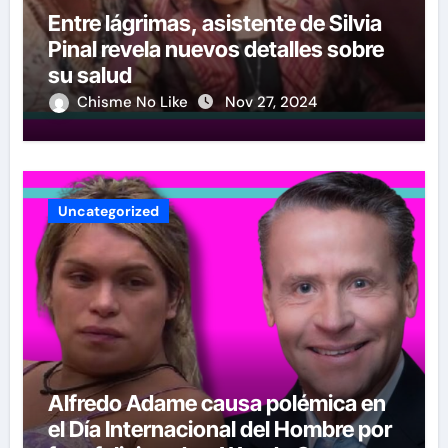
Entre lágrimas, asistente de Silvia
Pinal revela nuevos detalles sobre
su salud
Chisme No Like
Nov 27, 2024
Uncategorized
Alfredo Adame causa polémica en
el Día Internacional del Hombre por