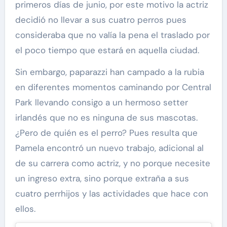
primeros días de junio, por este motivo la actriz
decidió no llevar a sus cuatro perros pues
consideraba que no valía la pena el traslado por
el poco tiempo que estará en aquella ciudad.
Sin embargo, paparazzi han campado a la rubia
en diferentes momentos caminando por Central
Park llevando consigo a un hermoso setter
irlandés que no es ninguna de sus mascotas.
¿Pero de quién es el perro? Pues resulta que
Pamela encontró un nuevo trabajo, adicional al
de su carrera como actriz, y no porque necesite
un ingreso extra, sino porque extraña a sus
cuatro perrhijos y las actividades que hace con
ellos.