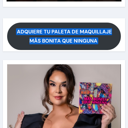
ADQUIERE TU PALETA DE MAQUILLAJE
MÁS BONITA QUE NINGUNA