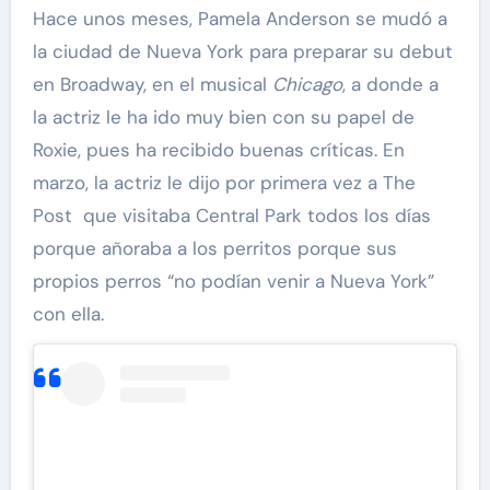
Hace unos meses, Pamela Anderson se mudó a
la ciudad de Nueva York para preparar su debut
en Broadway, en el musical
Chicago
, a donde a
la actriz le ha ido muy bien con su papel de
Roxie, pues ha recibido buenas críticas. En
marzo, la actriz le dijo por primera vez a The
Post que visitaba Central Park todos los días
porque añoraba a los perritos porque sus
propios perros “no podían venir a Nueva York”
con ella.