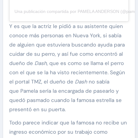
Una publicación compartida por PAMELA ANDERSON (@pama
Y es que la actriz le pidió a su asistente quien
conoce más personas en Nueva York, si sabía
de alguien que estuviera buscando ayuda para
cuidar de su perro, y así fue como encontró al
dueño de
Dash
, que es como se llama el perro
con el que se la ha visto recientemente. Según
el portal TMZ, el dueño de
Dash
no sabía
que Pamela sería la encargada de pasearlo y
quedó pasmado cuando la famosa estrella se
presentó en su puerta.
Todo parece indicar que la famosa no recibe un
ingreso económico por su trabajo como