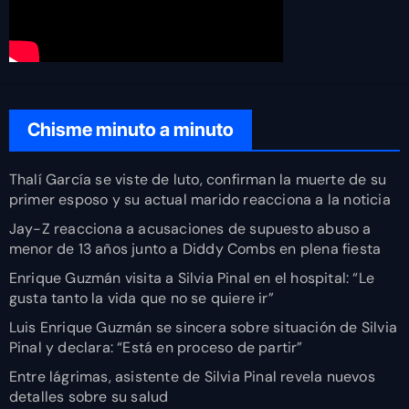
Chisme minuto a minuto
Thalí García se viste de luto, confirman la muerte de su
primer esposo y su actual marido reacciona a la noticia
Jay-Z reacciona a acusaciones de supuesto abuso a
menor de 13 años junto a Diddy Combs en plena fiesta
Enrique Guzmán visita a Silvia Pinal en el hospital: “Le
gusta tanto la vida que no se quiere ir”
Luis Enrique Guzmán se sincera sobre situación de Silvia
Pinal y declara: “Está en proceso de partir”
Entre lágrimas, asistente de Silvia Pinal revela nuevos
detalles sobre su salud