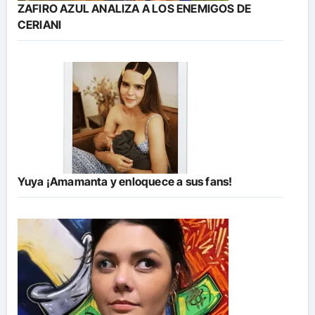
ZAFIRO AZUL ANALIZA A LOS ENEMIGOS DE
CERIANI
Yuya ¡Amamanta y enloquece a sus fans!