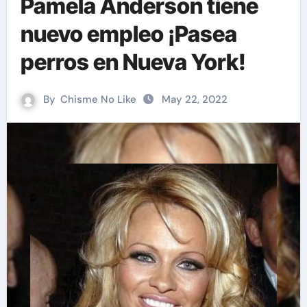
Pamela Anderson tiene
nuevo empleo ¡Pasea
perros en Nueva York!
By
Chisme No Like
May 22, 2022