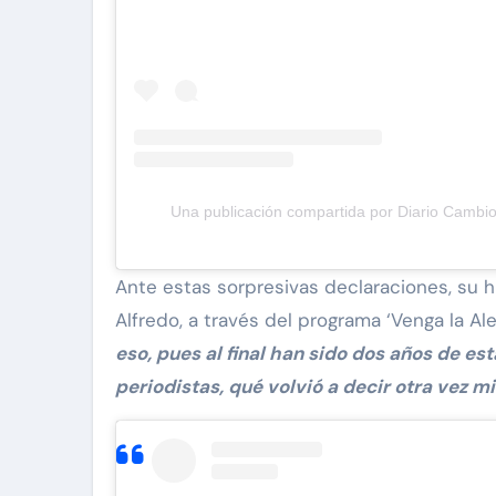
Una publicación compartida por Diario Cambi
Ante estas sorpresivas declaraciones, su 
Alfredo, a través del programa ‘Venga la Aleg
eso, pues al final han sido dos años de es
periodistas, qué volvió a decir otra vez m