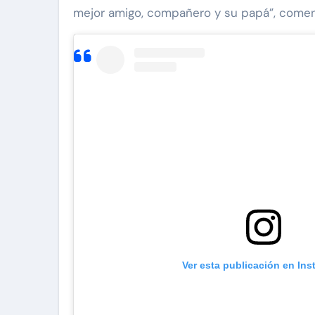
mejor amigo, compañero y su papá”, coment
Ver esta publicación en In