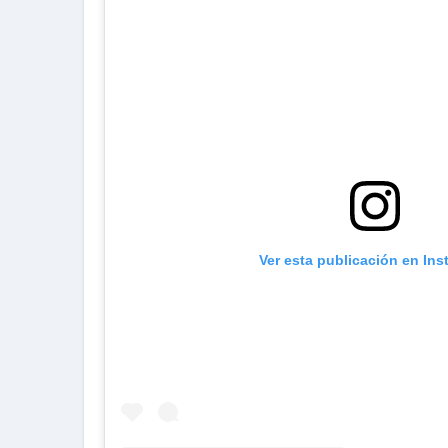
Ver esta publicación en In