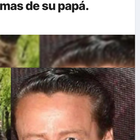
imas de su papá.