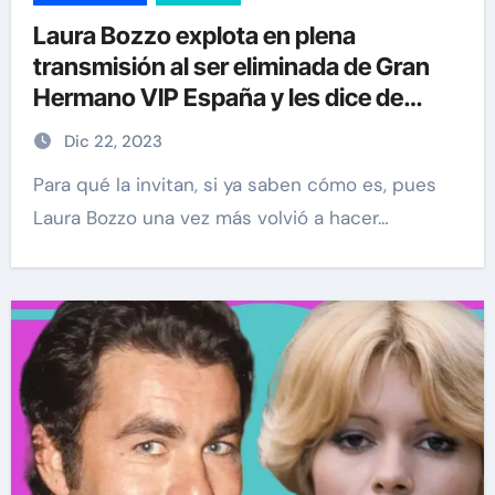
Laura Bozzo explota en plena
transmisión al ser eliminada de Gran
Hermano VIP España y les dice de
cosas
Dic 22, 2023
Para qué la invitan, si ya saben cómo es, pues
Laura Bozzo una vez más volvió a hacer…