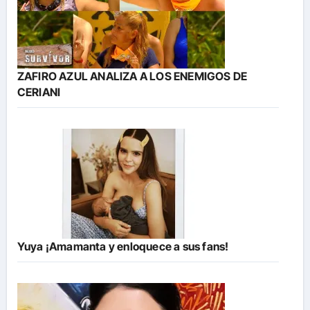
ZAFIRO AZUL ANALIZA A LOS ENEMIGOS DE
CERIANI
Yuya ¡Amamanta y enloquece a sus fans!