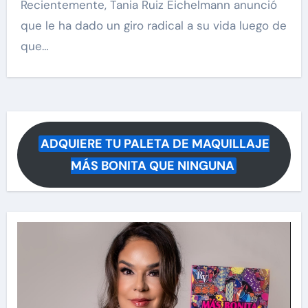
Recientemente, Tania Ruiz Eichelmann anunció
que le ha dado un giro radical a su vida luego de
que…
ADQUIERE TU PALETA DE MAQUILLAJE
MÁS BONITA QUE NINGUNA