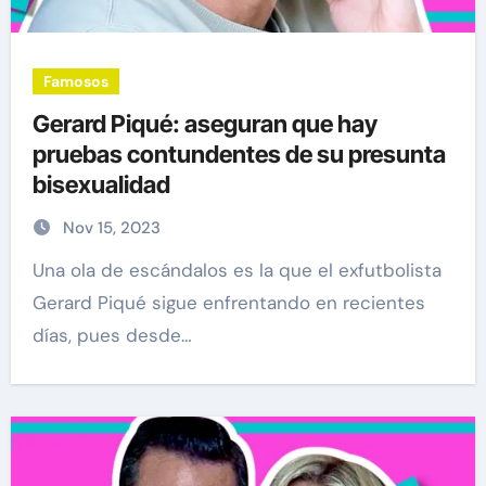
Famosos
Gerard Piqué: aseguran que hay
pruebas contundentes de su presunta
bisexualidad
Nov 15, 2023
Una ola de escándalos es la que el exfutbolista
Gerard Piqué sigue enfrentando en recientes
días, pues desde…