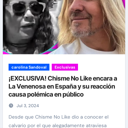
carolina Sandoval
Exclusivas
¡EXCLUSIVA! Chisme No Like encara a
La Venenosa en España y su reacción
causa polémica en público
Jul 3, 2024
Desde que Chisme No Like dio a conocer el
calvario por el que alegadamente atraviesa