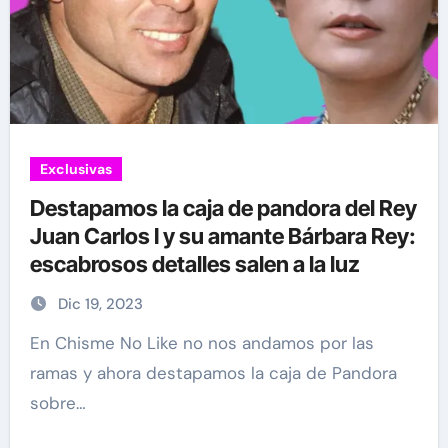
Exclusivas
Destapamos la caja de pandora del Rey
Juan Carlos I y su amante Bárbara Rey:
escabrosos detalles salen a la luz
Dic 19, 2023
En Chisme No Like no nos andamos por las
ramas y ahora destapamos la caja de Pandora
sobre…