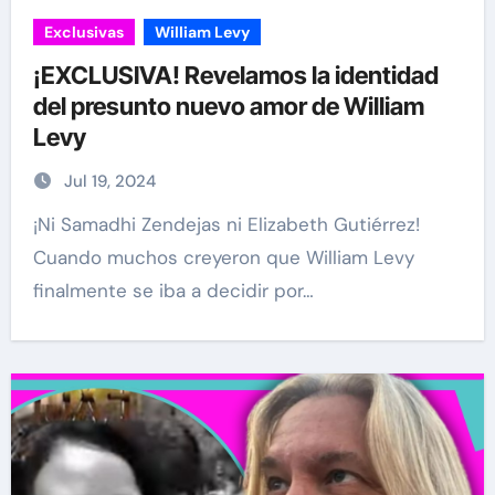
Exclusivas
William Levy
¡EXCLUSIVA! Revelamos la identidad
del presunto nuevo amor de William
Levy
Jul 19, 2024
¡Ni Samadhi Zendejas ni Elizabeth Gutiérrez!
Cuando muchos creyeron que William Levy
finalmente se iba a decidir por…