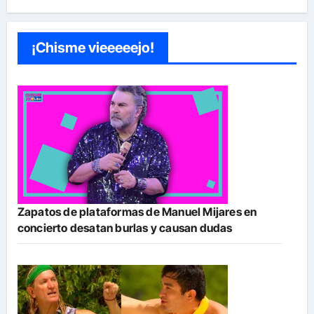
¡Chisme vieeeeejo!
Zapatos de plataformas de Manuel Mijares en
concierto desatan burlas y causan dudas