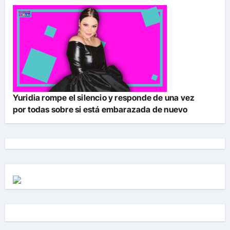
Yuridia rompe el silencio y responde de una vez
por todas sobre si está embarazada de nuevo