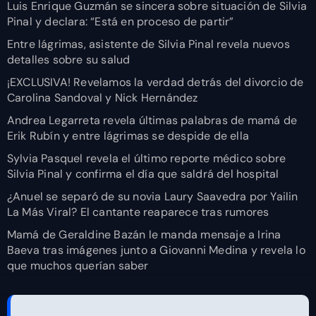
Luis Enrique Guzmán se sincera sobre situación de Silvia
Pinal y declara: “Está en proceso de partir”
Entre lágrimas, asistente de Silvia Pinal revela nuevos
detalles sobre su salud
¡EXCLUSIVA! Revelamos la verdad detrás del divorcio de
Carolina Sandoval y Nick Hernández
Andrea Legarreta revela últimas palabras de mamá de
Erik Rubín y entre lágrimas se despide de ella
Sylvia Pasquel revela el último reporte médico sobre
Silvia Pinal y confirma el día que saldrá del hospital
¿Anuel se separó de su novia Laury Saavedra por Yailin
La Más Viral? El cantante reaparece tras rumores
Mamá de Geraldine Bazán le manda mensaje a Irina
Baeva tras imágenes junto a Giovanni Medina y revela lo
que muchos querían saber