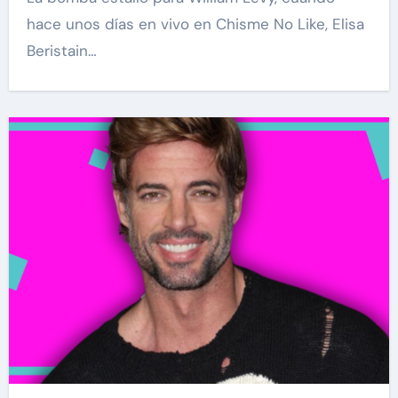
hace unos días en vivo en Chisme No Like, Elisa
Beristain…