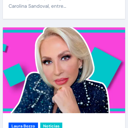
Carolina Sandoval, entre…
Laura Bozzo
Noticias