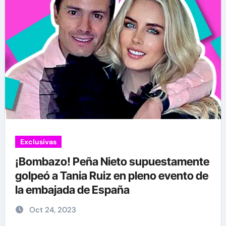
Exclusivas
¡Bombazo! Peña Nieto supuestamente
golpeó a Tania Ruiz en pleno evento de
la embajada de España
Oct 24, 2023