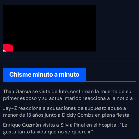
Chisme minuto a minuto
Thalí García se viste de luto, confirman la muerte de su
primer esposo y su actual marido reacciona a la noticia
Jay-Z reacciona a acusaciones de supuesto abuso a
menor de 13 años junto a Diddy Combs en plena fiesta
Enrique Guzmán visita a Silvia Pinal en el hospital: “Le
gusta tanto la vida que no se quiere ir”