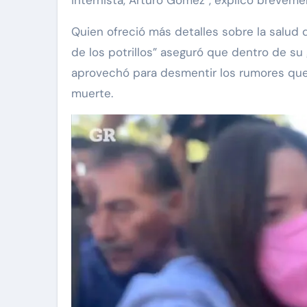
Quien ofreció más detalles sobre la salud
de los potrillos” aseguró que dentro de su
aprovechó para desmentir los rumores que
muerte.