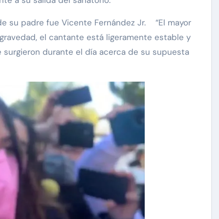
 de su padre fue Vicente Fernández Jr. “El mayor
 gravedad, el cantante está ligeramente estable y
 surgieron durante el día acerca de su supuesta