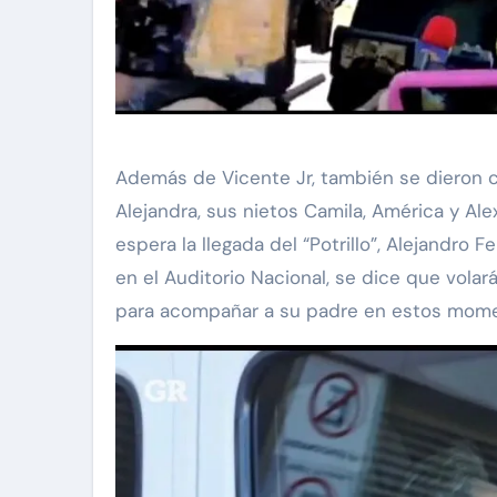
Además de Vicente Jr, también se dieron c
Alejandra, sus nietos Camila, América y Al
espera la llegada del “Potrillo”, Alejandro 
en el Auditorio Nacional, se dice que vola
para acompañar a su padre en estos mome