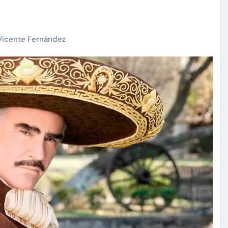
Vicente Fernández