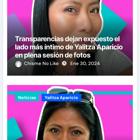
Transparencias dejan expuesto el
lado más íntimo de Yalitza Aparicio
en plena sesión de fotos
Chisme No Like
Ene 30, 2024
Noticias
Yalitza Aparicio