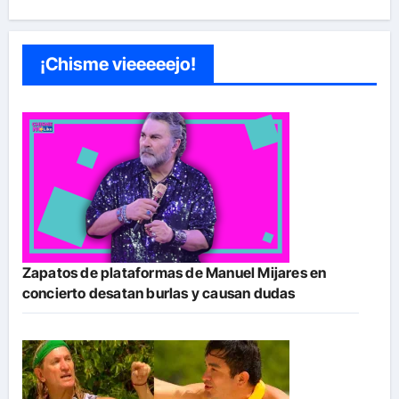
¡Chisme vieeeeejo!
Zapatos de plataformas de Manuel Mijares en
concierto desatan burlas y causan dudas