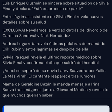
Luis Enrique Guzmán se sincera sobre situación de Silvia
Pinal y declara: “Está en proceso de partir”
Entre lágrimas, asistente de Silvia Pinal revela nuevos
detalles sobre su salud
¡EXCLUSIVA! Revelamos la verdad detrás del divorcio de
Carolina Sandoval y Nick Hernández
Andrea Legarreta revela últimas palabras de mamá de
Erik Rubín y entre lágrimas se despide de ella
Sylvia Pasquel revela el último reporte médico sobre
Silvia Pinal y confirma el día que saldrá del hospital
¿Anuel se separó de su novia Laury Saavedra por Yailin
La Más Viral? El cantante reaparece tras rumores
Mamá de Geraldine Bazán le manda mensaje a Irina
Baeva tras imágenes junto a Giovanni Medina y revela lo
que muchos querían saber