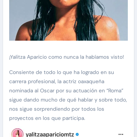
¡Yalitza Aparicio como nunca la habíamos visto!
Consiente de todo lo que ha logrado en su
carrera profesional, la actriz oaxaqueña
nominada al Oscar por su actuación en “Roma”
sigue dando mucho de qué hablar y sobre todo,
nos sigue sorprendiendo por todos los
proyectos en los que participa.