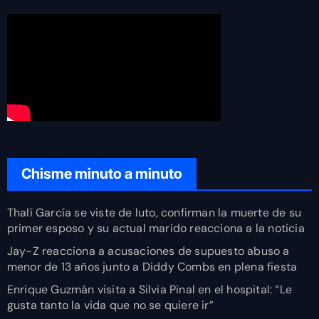
Chisme minuto a minuto
Thalí García se viste de luto, confirman la muerte de su
primer esposo y su actual marido reacciona a la noticia
Jay-Z reacciona a acusaciones de supuesto abuso a
menor de 13 años junto a Diddy Combs en plena fiesta
Enrique Guzmán visita a Silvia Pinal en el hospital: “Le
gusta tanto la vida que no se quiere ir”