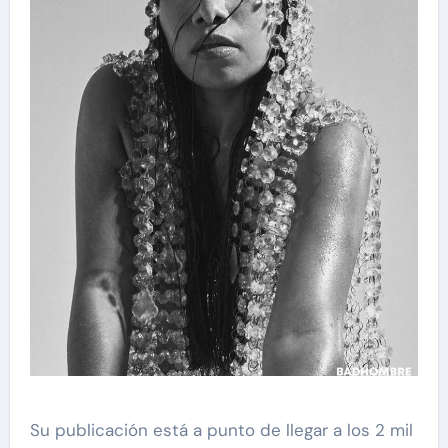
Su publicación está a punto de llegar a los 2 mil