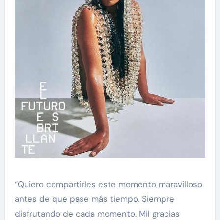
“Quiero compartirles este momento maravilloso
antes de que pase más tiempo. Siempre
disfrutando de cada momento. Mil gracias