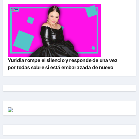
Yuridia rompe el silencio y responde de una vez
por todas sobre si está embarazada de nuevo