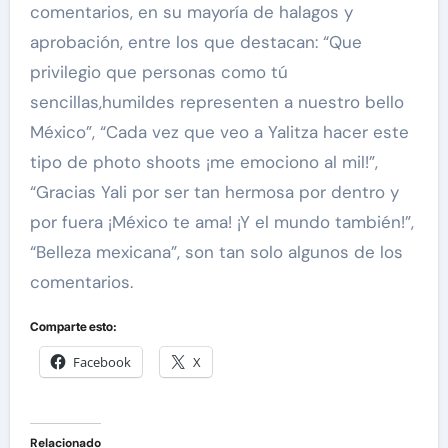
comentarios, en su mayoría de halagos y
aprobación, entre los que destacan: “Que
privilegio que personas como tú
sencillas,humildes representen a nuestro bello
México”, “Cada vez que veo a Yalitza hacer este
tipo de photo shoots ¡me emociono al mil!”,
“Gracias Yali por ser tan hermosa por dentro y
por fuera ¡México te ama! ¡Y el mundo también!”,
“Belleza mexicana”, son tan solo algunos de los
comentarios.
Comparte esto:
Facebook
X
Relacionado