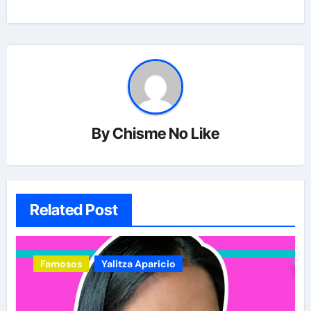
By
Chisme No Like
Related Post
Famosos
Yalitza Aparicio