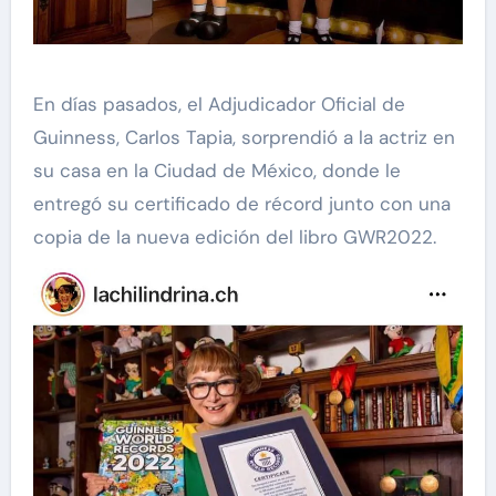
En días pasados, el Adjudicador Oficial de
Guinness, Carlos Tapia, sorprendió a la actriz en
su casa en la Ciudad de México, donde le
entregó su certificado de récord junto con una
copia de la nueva edición del libro GWR2022.