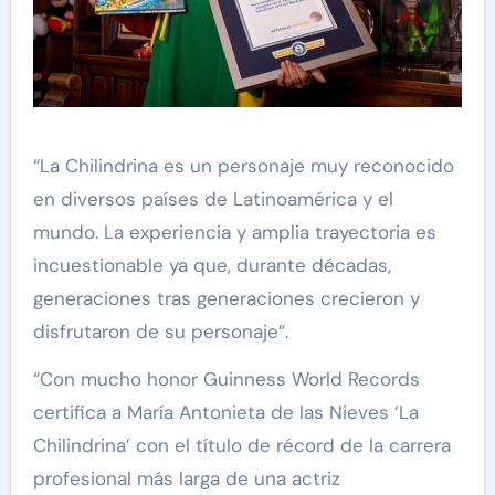
“La Chilindrina es un personaje muy reconocido
en diversos países de Latinoamérica y el
mundo. La experiencia y amplia trayectoria es
incuestionable ya que, durante décadas,
generaciones tras generaciones crecieron y
disfrutaron de su personaje”.
“Con mucho honor Guinness World Records
certifica a María Antonieta de las Nieves ‘La
Chilindrina’ con el título de récord de la carrera
profesional más larga de una actriz