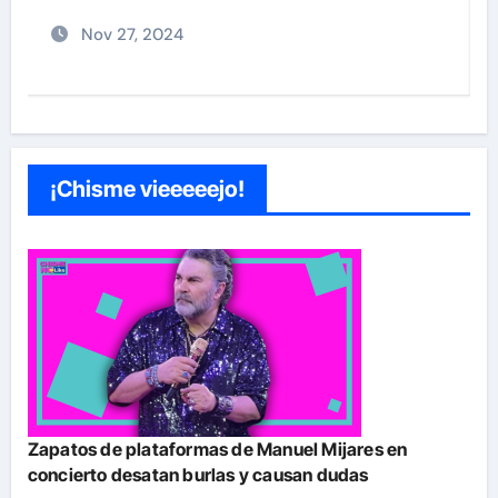
Nov 26, 2024
¡Chisme vieeeeejo!
Zapatos de plataformas de Manuel Mijares en
concierto desatan burlas y causan dudas