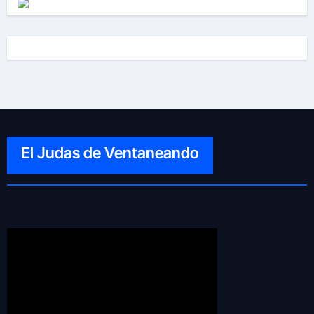
El Judas de Ventaneando