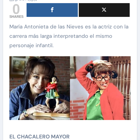
0
SHARES
María Antonieta de las Nieves es la actriz con la
carrera más larga interpretando el mismo
personaje infantil.
EL CHACALERO MAYOR