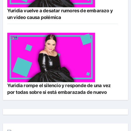
Yuridia vuelve a desatar rumores de embarazo y
un video causa polémica
Yuridia rompe el silencio y responde de una vez
por todas sobre si está embarazada de nuevo