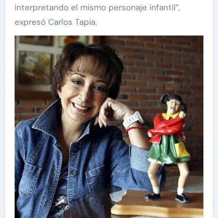
interpretando el mismo personaje infantil”,
expresó Carlos Tapia.