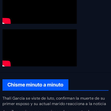
Chisme minuto a minuto
Thalí García se viste de luto, confirman la muerte de su
primer esposo y su actual marido reacciona a la noticia