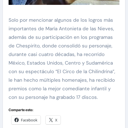
Solo por mencionar algunos de los logros más
importantes de María Antonieta de las Nieves,
además de su participación en los programas
de Chespirito, donde consolidó su personaje,
durante casi cuatro décadas, ha recorrido
México, Estados Unidos, Centro y Sudamérica
con su espectáculo “El Circo de la Chilindrina”,
le han hecho múltiples homenajes, ha recibido
premios como la mejor comediante infantil y
con su personaje ha grabado 17 discos.
Comparte esto:
Facebook
X