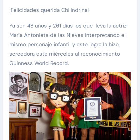
¡Felicidades querida Chilindrina!
Ya son 48 años y 261 días los que lleva la actriz
María Antonieta de las Nieves interpretando el
mismo personaje infantil y este logro la hizo
acreedora este miércoles al reconocimiento
Guinness World Record.