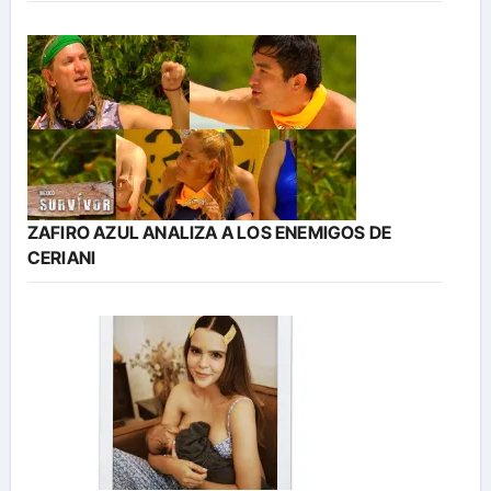
ZAFIRO AZUL ANALIZA A LOS ENEMIGOS DE
CERIANI