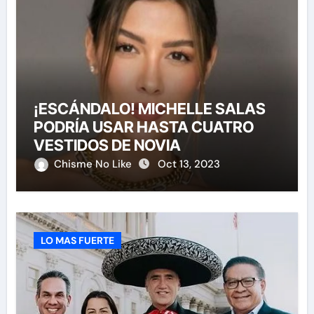
¡ESCÁNDALO! MICHELLE SALAS
PODRÍA USAR HASTA CUATRO
VESTIDOS DE NOVIA
Chisme No Like
Oct 13, 2023
LO MAS FUERTE