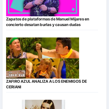
Zapatos de plataformas de Manuel Mijares en
concierto desatan burlas y causan dudas
ZAFIRO AZUL ANALIZA A LOS ENEMIGOS DE
CERIANI