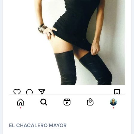
EL CHACALERO MAYOR