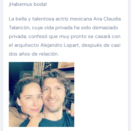
¡Habemus boda!
La bella y talentosa actriz mexicana Ana Claudia
Talancón, cuya vida privada ha sido demasiado
privada, confesó que muy pronto se casará con
el arquitecto Alejandro Lopart, después de casi
dos años de relación.