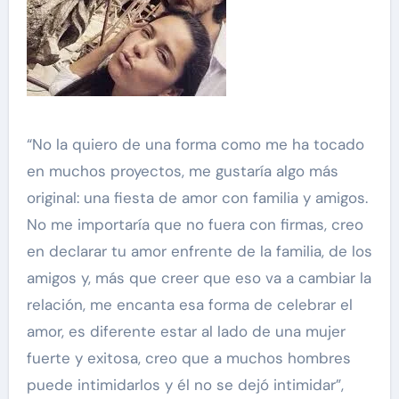
“No la quiero de una forma como me ha tocado
en muchos proyectos, me gustaría algo más
original: una fiesta de amor con familia y amigos.
No me importaría que no fuera con firmas, creo
en declarar tu amor enfrente de la familia, de los
amigos y, más que creer que eso va a cambiar la
relación, me encanta esa forma de celebrar el
amor, es diferente estar al lado de una mujer
fuerte y exitosa, creo que a muchos hombres
puede intimidarlos y él no se dejó intimidar”,