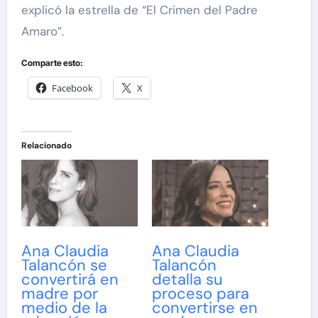
explicó la estrella de “El Crimen del Padre
Amaro”.
Comparte esto:
Facebook
X
Relacionado
Ana Claudia
Ana Claudia
Talancón se
Talancón
convertirá en
detalla su
madre por
proceso para
medio de la
convertirse en