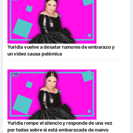
Yuridia vuelve a desatar rumores de embarazo y
un video causa polémica
Yuridia rompe el silencio y responde de una vez
por todas sobre si está embarazada de nuevo