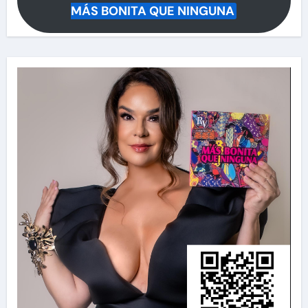
MÁS BONITA QUE NINGUNA