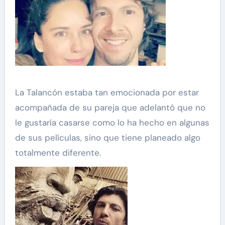
La Talancón estaba tan emocionada por estar
acompañada de su pareja que adelantó que no
le gustaría casarse como lo ha hecho en algunas
de sus películas, sino que tiene planeado algo
totalmente diferente.