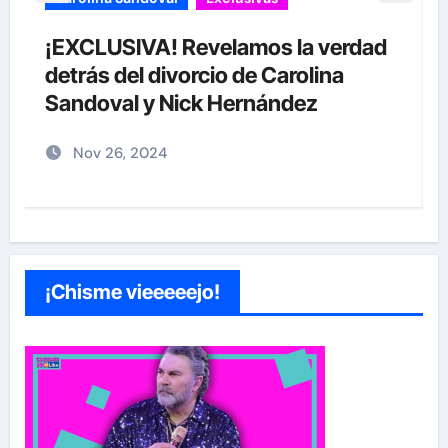
¡EXCLUSIVA! Revelamos la verdad
detrás del divorcio de Carolina
Sandoval y Nick Hernández
Nov 26, 2024
¡Chisme vieeeeejo!