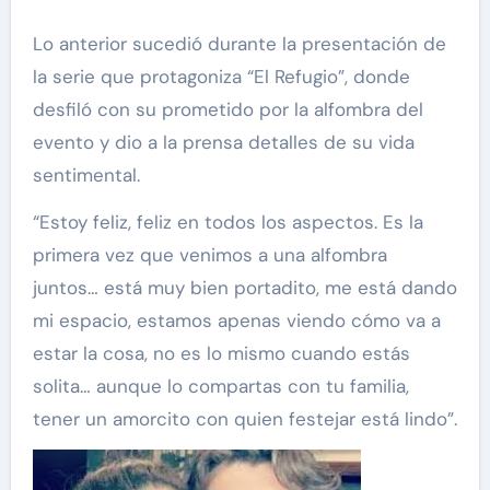
Lo anterior sucedió durante la presentación de
la serie que protagoniza “El Refugio”, donde
desfiló con su prometido por la alfombra del
evento y dio a la prensa detalles de su vida
sentimental.
“Estoy feliz, feliz en todos los aspectos. Es la
primera vez que venimos a una alfombra
juntos… está muy bien portadito, me está dando
mi espacio, estamos apenas viendo cómo va a
estar la cosa, no es lo mismo cuando estás
solita… aunque lo compartas con tu familia,
tener un amorcito con quien festejar está lindo”.