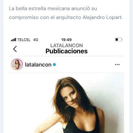
La bella estrella mexicana anunció su
compromiso con el arquitecto Alejandro Lopart.