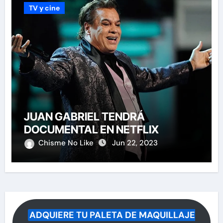
TV y cine
JUAN GABRIEL TENDRÁ
DOCUMENTAL EN NETFLIX
Chisme No Like
Jun 22, 2023
ADQUIERE TU PALETA DE MAQUILLAJE